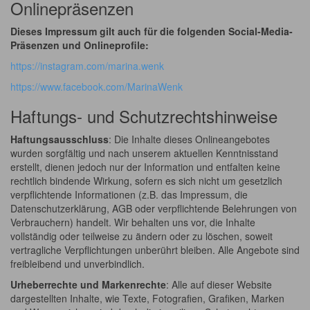
Onlinepräsenzen
Dieses Impressum gilt auch für die folgenden Social-Media-
Präsenzen und Onlineprofile:
https://instagram.com/marina.wenk
https://www.facebook.com/MarinaWenk
Haftungs- und Schutzrechtshinweise
Haftungsausschluss
: Die Inhalte dieses Onlineangebotes
wurden sorgfältig und nach unserem aktuellen Kenntnisstand
erstellt, dienen jedoch nur der Information und entfalten keine
rechtlich bindende Wirkung, sofern es sich nicht um gesetzlich
verpflichtende Informationen (z.B. das Impressum, die
Datenschutzerklärung, AGB oder verpflichtende Belehrungen von
Verbrauchern) handelt. Wir behalten uns vor, die Inhalte
vollständig oder teilweise zu ändern oder zu löschen, soweit
vertragliche Verpflichtungen unberührt bleiben. Alle Angebote sind
freibleibend und unverbindlich.
Urheberrechte und Markenrechte
: Alle auf dieser Website
dargestellten Inhalte, wie Texte, Fotografien, Grafiken, Marken